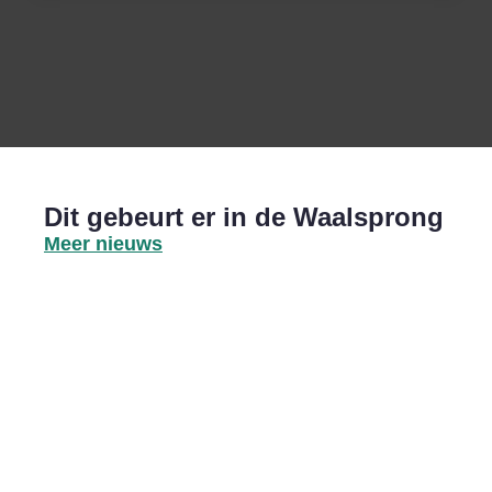
Dit gebeurt er in de Waalsprong
Meer nieuws